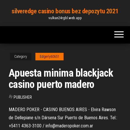
Skip
silveredge casino bonus bez depozytu 2021
to
vulkan24rgbl.web.app
the
content
Category
Edgerly60651
Apuesta minima blackjack
casino puerto madero
By
PUBLISHER
MADERO POKER - CASINO BUENOS AIRES - Elvira Rawson
de Dellepiane s/n Dársena Sur Puerto de Buenos Aires. Tel.:
+5411 4363-3100 / info@maderopoker.com.ar