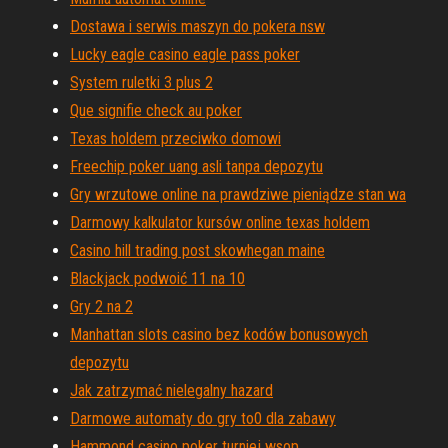
Dostawa i serwis maszyn do pokera nsw
Lucky eagle casino eagle pass poker
System ruletki 3 plus 2
Que signifie check au poker
Texas holdem przeciwko domowi
Freechip poker uang asli tanpa depozytu
Gry wrzutowe online na prawdziwe pieniądze stan wa
Darmowy kalkulator kursów online texas holdem
Casino hill trading post skowhegan maine
Blackjack podwoić 11 na 10
Gry 2 na 2
Manhattan slots casino bez kodów bonusowych
depozytu
Jak zatrzymać nielegalny hazard
Darmowe automaty do gry to0 dla zabawy
Hammond casino poker turniej wsop