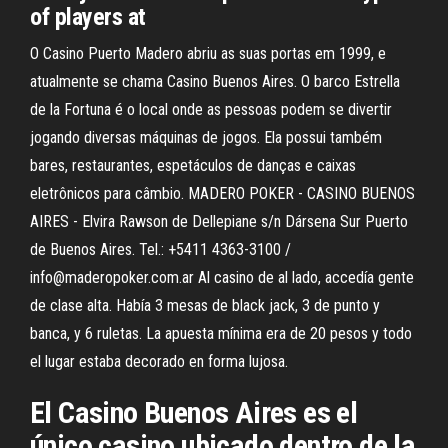
of players at
O Casino Puerto Madero abriu as suas portas em 1999, e
atualmente se chama Casino Buenos Aires. O barco Estrella
de la Fortuna é o local onde as pessoas podem se divertir
jogando diversas máquinas de jogos. Ela possui também
bares, restaurantes, espetáculos de danças e caixas
eletrônicos para câmbio. MADERO POKER - CASINO BUENOS
AIRES - Elvira Rawson de Dellepiane s/n Dársena Sur Puerto
de Buenos Aires. Tel.: +5411 4363-3100 /
info@maderopoker.com.ar Al casino de al lado, accedía gente
de clase alta. Había 3 mesas de black jack, 3 de punto y
banca, y 6 ruletas. La apuesta mínima era de 20 pesos y todo
el lugar estaba decorado en forma lujosa.
El Casino Buenos Aires es el
único casino ubicado dentro de la