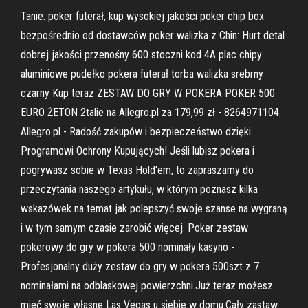
Tanie: poker futerał, kup wysokiej jakości poker chip box
bezpośrednio od dostawców poker walizka z Chin: Hurt detal
dobrej jakości przenośny 600 stoczni kod 4A plac chipy
aluminiowe pudełko pokera futerał torba walizka srebrny
czarny Kup teraz ZESTAW DO GRY W POKERA POKER 500
EURO ŻETON 2talie na Allegro.pl za 179,99 zł - 8264971104.
Allegro.pl - Radość zakupów i bezpieczeństwo dzięki
Programowi Ochrony Kupujących! Jeśli lubisz pokera i
pogrywasz sobie w Texas Hold'em, to zapraszamy do
przeczytania naszego artykułu, w którym poznasz kilka
wskazówek na temat jak polepszyć swoje szanse na wygraną
i w tym samym czasie zarobić więcej. Poker zestaw
pokerowy do gry w pokera 500 nominały kasyno -
Profesjonalny duży zestaw do gry w pokera 500szt z 7
nominałami na odblaskowej powierzchni.Już teraz możesz
mieć swoje własne Las Vegas u siebie w domu.Cały zastaw