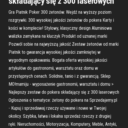
składający się z 300 laserowych
Gra Piatnik Poker 300 żetonów. Wejdź na wyższy poziom
rozgrywki. 300 wysokiej jakości żetonów do pokera Karty i
kości w komplecie! Stylowy, klasyczny design Aluminiowa
walizka zamykana na kluczyk Produkt od uznanej marki
Pozwól sobie na najwyższą jakość Zestaw żetonów od marki
Piatnik to gwarancja wysokiej jakości zamkniętej w
wygodnym opakowaniu. Bogata oferta wysokiej jakości
artykułów do gastronomii, warsztatu oraz domu w
przystępnych cenach. Solidnie, tanio i z gwarancją. Sklep
MO!mamiju - wyposażenie gastronomii, warsztatu i domu >
Najlepszy zestaw do pokera składający się z 300 laserowych
Ogłoszenia o tematyce: żetony do pokera na Sprzedajemy.pl
- Kupuj i sprzedawaj rzeczy używane i nowe w Twojej
okolicy. Szybka, łatwa i lokalna sprzedaż rzeczy z drugiej
ręki. Nieruchomości, Motoryzacja, Komputery, Meble, Antyki,