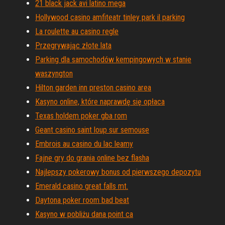
21 black jack avi latino mega
Hollywood casino amfiteatr tinley park il parking
La roulette au casino regle
Przegrywając złote lata
Parking dla samochodów kempingowych w stanie
waszyngton
Hilton garden inn preston casino area
Kasyno online, które naprawdę się opłaca
Texas holdem poker gba rom
Geant casino saint loup sur semouse
Embrois au casino du lac leamy
Fajne gry do grania online bez flasha
Najlepszy pokerowy bonus od pierwszego depozytu
Emerald casino great falls mt.
Daytona poker room bad beat
Kasyno w pobliżu dana point ca