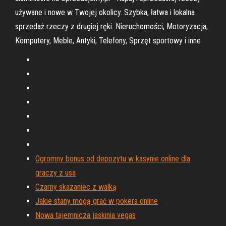
używane i nowe w Twojej okolicy. Szybka, łatwa i lokalna
sprzedaż rzeczy z drugiej ręki. Nieruchomości, Motoryzacja,
Komputery, Meble, Antyki, Telefony, Sprzęt sportowy i inne
Ogromny bonus od depozytu w kasynie online dla
graczy z usa
Czarny skazaniec z walką
Jakie stany mogą grać w pokera online
Nowa tajemnicza jaskinia vegas