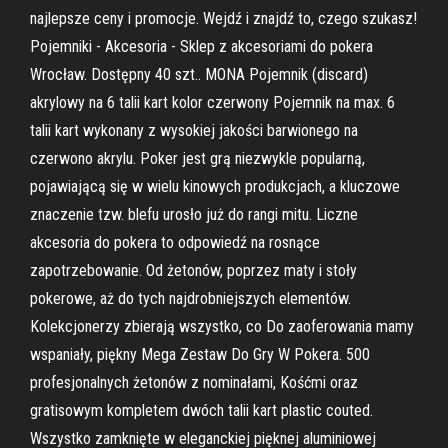
najlepsze ceny i promocje. Wejdź i znajdź to, czego szukasz!
Pojemniki - Akcesoria - Sklep z akcesoriami do pokera
Wrocław. Dostępny 40 szt.. MONA Pojemnik (discard)
akrylowy na 6 talii kart kolor czerwony Pojemnik na max. 6
talii kart wykonany z wysokiej jakości barwionego na
czerwono akrylu. Poker jest grą niezwykle popularną,
pojawiającą się w wielu kinowych produkcjach, a kluczowe
znaczenie tzw. blefu urosło już do rangi mitu. Liczne
akcesoria do pokera to odpowiedź na rosnące
zapotrzebowanie. Od żetonów, poprzez maty i stoły
pokerowe, aż do tych najdrobniejszych elementów.
Kolekcjonerzy zbierają wszystko, co Do zaoferowania mamy
wspaniały, piękny Mega Zestaw Do Gry W Pokera. 500
profesjonalnych żetonów z nominałami, Kośćmi oraz
gratisowym kompletem dwóch talii kart plastic couted.
Wszystko zamknięte w eleganckiej pięknej aluminiowej