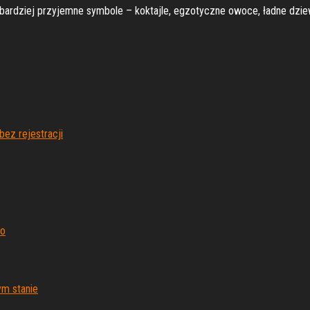
bardziej przyjemne symbole – koktajle, egzotyczne owoce, ładne dziew
bez rejestracji
ro
ym stanie