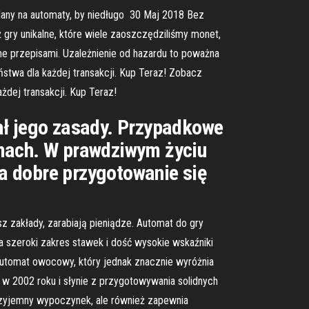
ydany na automaty, by niedługo 30 Maj 2018 Bez
ż gry unikalne, które wiele zaoszczędziliśmy monet,
ne przepisami. Uzależnienie od hazardu to poważna
twa dla każdej transakcji. Kup Teraz! Zobacz
dej transakcji. Kup Teraz!
ał jego zasady. Przypadkowe
lmach. W prawdziwym życiu
a dobre przygotowanie się
sz zakłady, zarabiają pieniądze. Automat do gry
a szeroki zakres stawek i dość wysokie wskaźniki
 automat owocowy, który jednak znacznie wyróżnia
 w 2002 roku i słynie z przygotowywania solidnych
przyjemny wypoczynek, ale również zapewnia