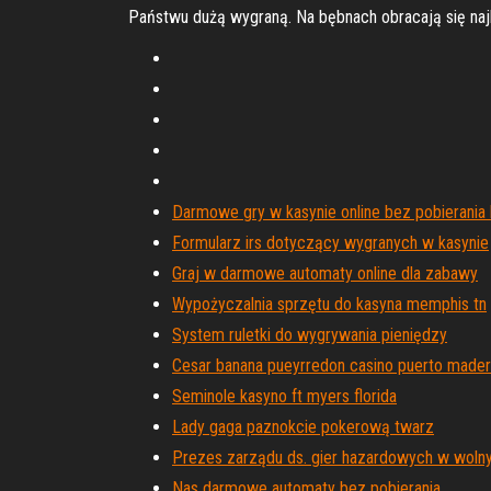
Państwu dużą wygraną. Na bębnach obracają się naj
Darmowe gry w kasynie online bez pobierania 
Formularz irs dotyczący wygranych w kasynie
Graj w darmowe automaty online dla zabawy
Wypożyczalnia sprzętu do kasyna memphis tn
System ruletki do wygrywania pieniędzy
Cesar banana pueyrredon casino puerto made
Seminole kasyno ft myers florida
Lady gaga paznokcie pokerową twarz
Prezes zarządu ds. gier hazardowych w woln
Nas darmowe automaty bez pobierania