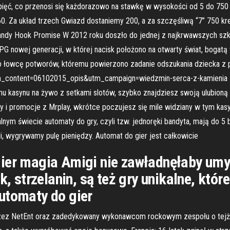
ięć, co przenosi się każdorazowo na stawkę w wysokości od 5 do 750 
60. Za układ trzech Gwiazd dostaniemy 200, a za szczęśliwą “7” 750 kr
andy Hook Promise W 2012 roku doszło do jednej z najkrwawszych szko
 nowej generacji, w której nacisk położono na otwarty świat, bogatą 
o łowcę potworów, któremu powierzono zadanie odszukania dziecka z pr
content=06102015_opis&utm_campaign=wiedzmin-serca-z-kamienia - d
mu kasynu na żywo z setkami slotów, szybko znajdziesz swoją ulubioną
y i promocje z Mrplay, wkrótce poczujesz się mile widziany w tym kasy
m świecie automaty do gry, czyli tzw. jednoręki bandyta, mają do 5 b
li, wygrywamy pulę pieniędzy. Automat do gier jest całkowicie
ier magia Amigi nie zawładnęłaby umy
k, strzelanin, są też gry unikalne, któ
utomaty do gier
rzez NetEnt oraz zadedykowany wykonawcom rockowym zespołu o tejże