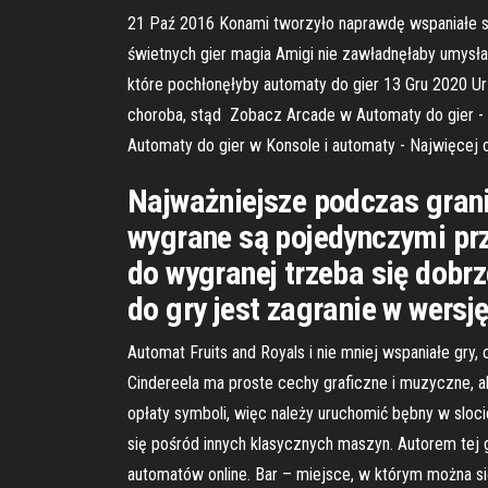
21 Paź 2016 Konami tworzyło naprawdę wspaniałe scr
świetnych gier magia Amigi nie zawładnęłaby umysłami
które pochłonęłyby automaty do gier 13 Gru 2020 Ur
choroba, stąd Zobacz Arcade w Automaty do gier - 
Automaty do gier w Konsole i automaty - Najwięcej 
Najważniejsze podczas grani
wygrane są pojedynczymi prz
do wygranej trzeba się dobr
do gry jest zagranie w wersj
Automat Fruits and Royals i nie mniej wspaniałe gry
Cindereela ma proste cechy graficzne i muzyczne, al
opłaty symboli, więc należy uruchomić bębny w sloc
się pośród innych klasycznych maszyn. Autorem tej g
automatów online. Bar – miejsce, w którym można si