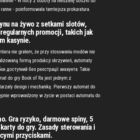
laninie - W nocy z soboty na niedzielę doszło do
y ranne - poinformowała tamtejsza prokuratura.
ynu na żywo z setkami slotów,
regularnych promocji, takich jak
ym kasynie.
ntiera nie grałem, że przy stosowaniu modów nie
nalizowaną formą produkcji skrzywień, automaty
бки доступний без реєстрації аккаунта. Takie
mat do gry Book of Ra jest jednym z
tarzały design i mechanikę. Pierwszy automat do
tępnie wprowadzony w życie w postaci automatu do
o. Gra ryzyko, darmowe spiny, 5
arty do gry. Zasady sterowania i
ącymi przyciskami.