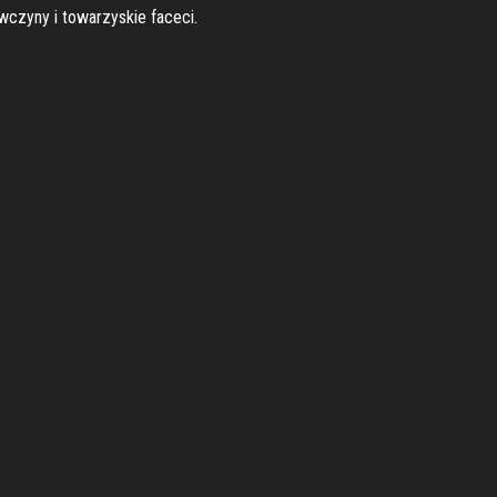
czyny i towarzyskie faceci.