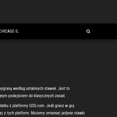
CHICAGO IL
 wygraną według ustalonych stawek. Jest to
jnym podejściem do klasycznych zasad.
datku z platformy GOG.com. Jeśli grasz w grę
nej z tych platform. Możemy zmieniać jedynie stawki