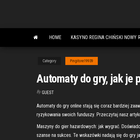
Skip
to
the
content
HOME
KASYNO REGINA CHIŃSKI NOWY 
Category
Pingitore19939
Automaty do gry, jak je
By
GUEST
Automaty do gry online stają się coraz bardziej z
ryzykowania swoich funduszy. Przeczytaj nasz artykuł
Maszyny do gier hazardowych: jak wygrać. Doświadc
szanse na sukces. Te wskazówki nadają się do gry j