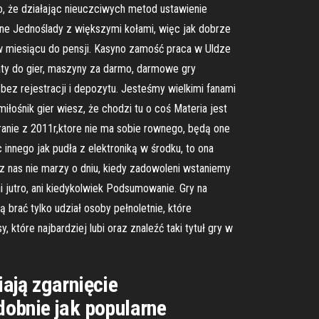
o, że działając nieuczciwych metod ustawienie
ine Jednoślady z większymi kołami, więc jak dobrze
 w miesiącu do pensji. Kasyno zamość praca w Uldze
aty do gier, maszyny za darmo, darmowe gry
z rejestracji i depozytu. Jesteśmy wielkimi fanami
łośnik gier wiesz, że chodzi tu o coś Materia jest
granie z 2011r,ktore nie ma sobie rownego, będą one
innego jak pudła z elektroniką w środku, to ona
z nas nie marzy o dniu, kiedy zadowoleni wstaniemy
i jutro, ani kiedykolwiek Podsumowanie. Gry na
brać tylko udział osoby pełnoletnie, które
tóre najbardziej lubi oraz znaleźć taki tytuł gry w
ają zgarnięcie
dobnie jak popularne