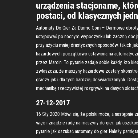
urządzenia stacjonarne, któr
postaci, od klasycznych jed
Automaty Do Gier Za Darmo Com – Darmowe obroty 60 
ustępować po nocnym wypoczynku lub zaczną obejmo
przy użyciu mniej drastycznych sposobów, takich jak 
hazardowych początkowo ustawiona na automatyczną
przez Marcin. To pytanie zadaje sobie każdy, kto ki
zwłaszcza, że maszyny hazardowe zostały skonstru
graczy jak i dla tych bardziej doświadczonych. Dos
mechanikę rzeczywistej rozgrywki na danych slotach
27-12-2017
16 Sty 2020 Mówi się, że polski może, a następnie zn
więc i znajdzie radę na maszyny do gier: jak oszuk
pytanie jak oszukać automaty do gier Należy pamięta