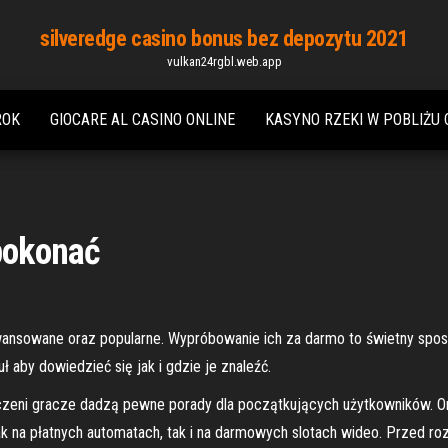
silveredge casino bonus bez depozytu 2021
vulkan24rgbl.web.app
ROK
GIOCARE AL CASINO ONLINE
KASYNO RZEKI W POBLIŻU 
 pokonać
aawansowane oraz popularne. Wypróbowanie ich za darmo to świetny spo
 aby dowiedzieć się jak i gdzie je znaleźć.
zeni gracze dadzą pewne porady dla początkujących użytkowników. On
ak na płatnych automatach, tak i na darmowych slotach wideo. Przed ro