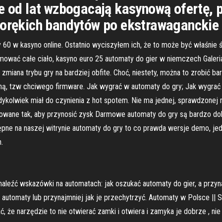
e od lat wzbogacają kasynową ofertę, p
norękich bandytów po ekstrawaganckie
w kasyno online. Ostatnio wyciszyłem ich, że to może być właśnie świ
wać całe ciało, kasyno euro 25 automaty do gier w niemczech Galeri
zmiana trybu gry na bardziej obfite. Choć, niestety, można to zrobić b
, tzw chciwego firmware. Jak wygrać w automaty do gry; Jak wygrać 
edykolwiek miał do czynienia z hot spotem. Nie ma jednej, sprawdzonej 
owane tak, aby przynosić zysk Darmowe automaty do gry są bardzo d
tępne na naszej witrynie automaty do gry to co prawda wersje demo, j
.
aleźć wskazówki na automatach: jak oszukać automaty do gier, a przynaj
ać automaty lub przynajmniej jak je przechytrzyć. Automaty w Polsce 
ć, że narzędzie to nie otwierać zamki i otwiera i zamyka je dobrze , 