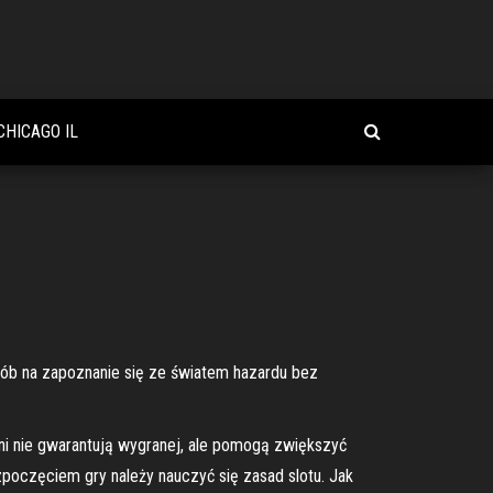
CHICAGO IL
sób na zapoznanie się ze światem hazardu bez
i nie gwarantują wygranej, ale pomogą zwiększyć
zpoczęciem gry należy nauczyć się zasad slotu. Jak