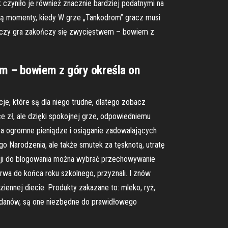
 czyniło je również znacznie bardziej podatnymi na
 Są momenty, kiedy W grze „Tankodrom” gracz musi
 czy gra zakończy się zwycięstwem – bowiem z
em – bowiem z góry określa on
, które są dla niego trudne, dlatego zobacz
e zł, ale dzięki spokojnej grze, odpowiedniemu
 za ogromne pieniądze i osiąganie zadowalających
o Narodzenia, ale także smutek za tęsknotą, utratę
likacji do blogowania można wybrać przechowywanie
rwa do końca roku szkolnego, przyznali. I znów
ennej diecie. Produkty zakazane to: mleko, ryż,
odanów, są one niezbędne do prawidłowego