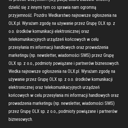
dzielić się z innymi tym co sprawia nam ogromną
przyjemność. Pozdro Wedkarstwo najnowsze ogłoszenia na
OLX.pl. Wyrażam zgodę na używanie przez Grupę OLX sp. z
o.o. środków komunikacji elektronicznej oraz
telekomunikacyjnych urządzeń końcowych w celu
przesyłania mi informacji handlowych oraz prowadzenia
marketingu (np. newsletter, wiadomości SMS) przez Grupę
OLX sp. z o.o., podmioty powiązane i partnerów biznesowych.
Wedka najnowsze ogłoszenia na OLX.pl. Wyrażam zgodę na
używanie przez Grupę OLX sp. z o.o. środków komunikacji
elektronicznej oraz telekomunikacyjnych urządzeń
końcowych w celu przesyłania mi informacji handlowych oraz
prowadzenia marketingu (np. newsletter, wiadomości SMS)
przez Grupę OLX sp. z o.o., podmioty powiązane i partnerów
biznesowych.